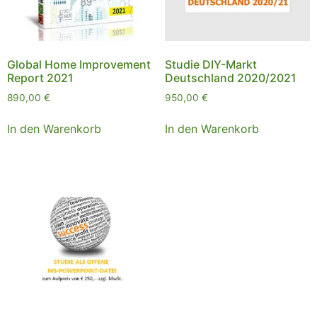
Global Home Improvement
Studie DIY-Markt
Report 2021
Deutschland 2020/2021
890,00
€
950,00
€
In den Warenkorb
In den Warenkorb