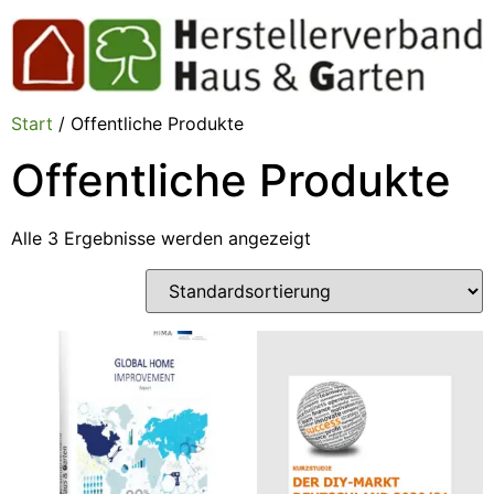
Start
/ Offentliche Produkte
Offentliche Produkte
Alle 3 Ergebnisse werden angezeigt