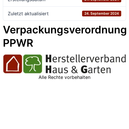
Zuletzt aktualisiert
24. September 2024
Verpackungsverordnung
PPWR
Alle Rechte vorbehalten